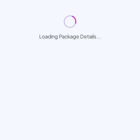
Loading Package Details...