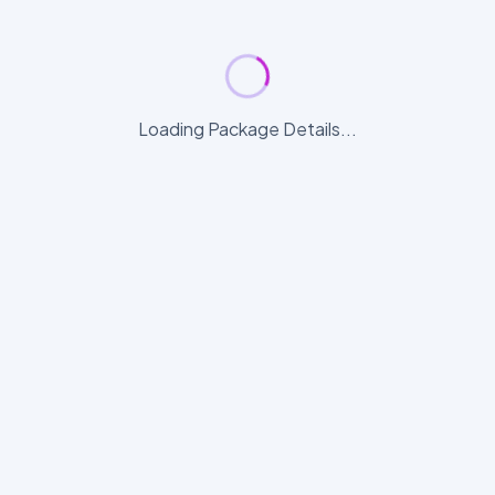
Loading Package Details...