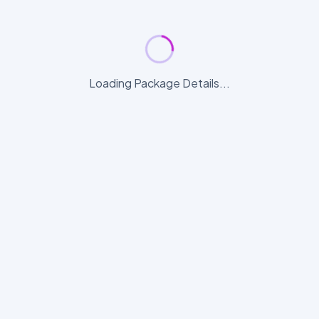
Loading Package Details...