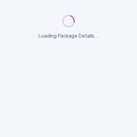
Loading Package Details...