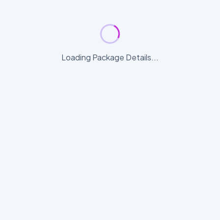
Loading Package Details...