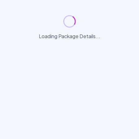
Loading Package Details...