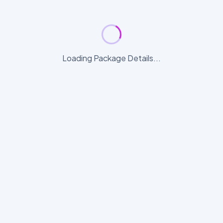
Loading Package Details...