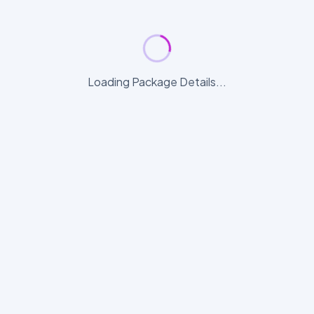
Loading Package Details...