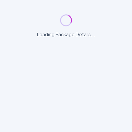
Loading Package Details...