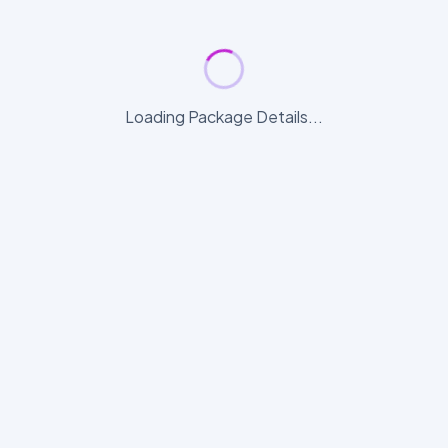
Loading Package Details...