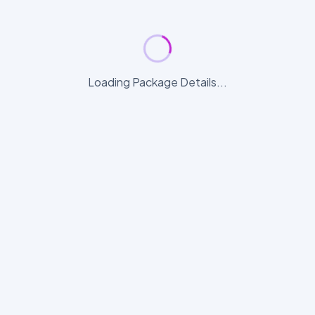
Loading Package Details...