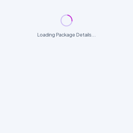
Loading Package Details...