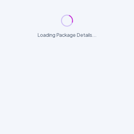
Loading Package Details...