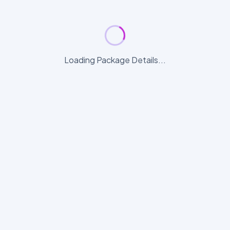
Loading Package Details...