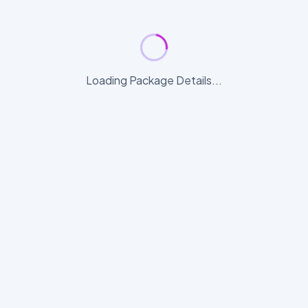
Loading Package Details...