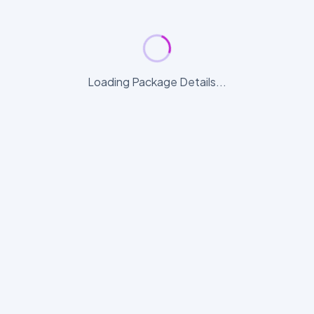
Loading Package Details...