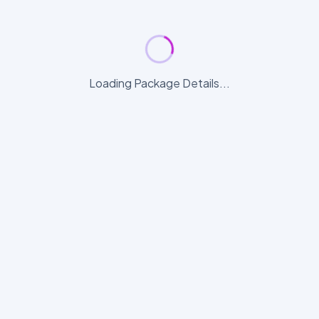
Loading Package Details...