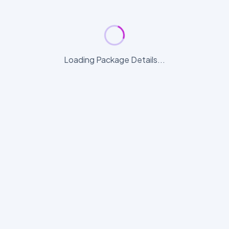
Loading Package Details...