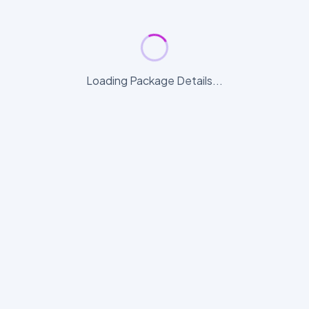
Loading Package Details...