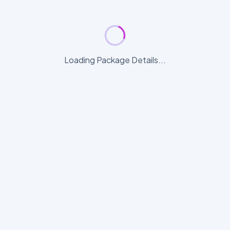
Loading Package Details...