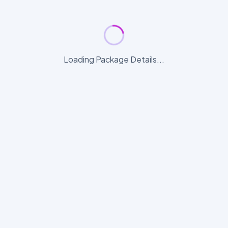
Loading Package Details...