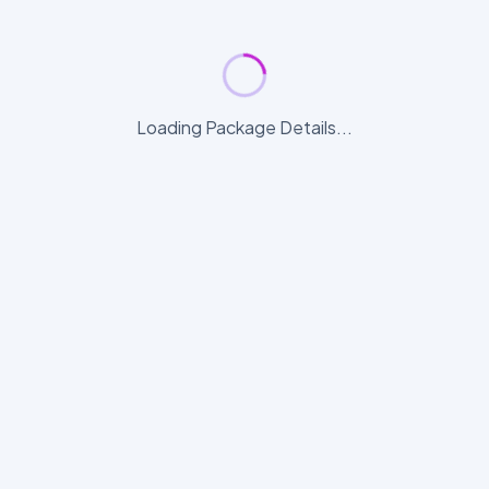
Loading Package Details...