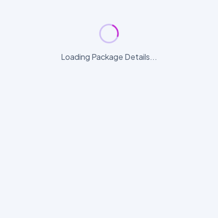
Loading Package Details...