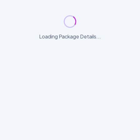
Loading Package Details...