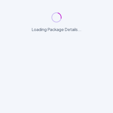
Loading Package Details...