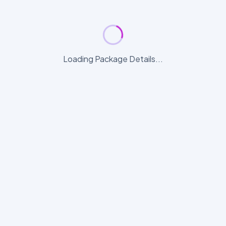
Loading Package Details...