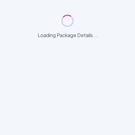
Loading Package Details...