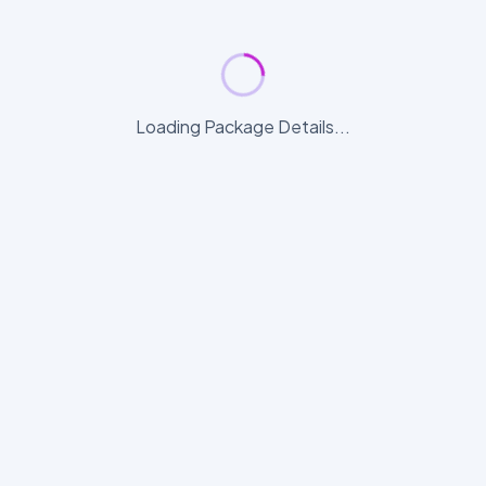
Loading Package Details...