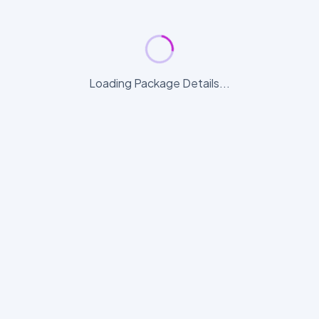
Loading Package Details...