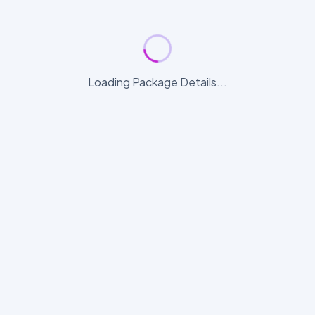
Loading Package Details...