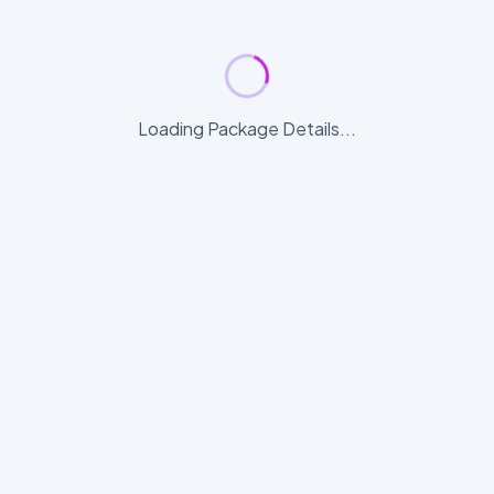
Loading Package Details...