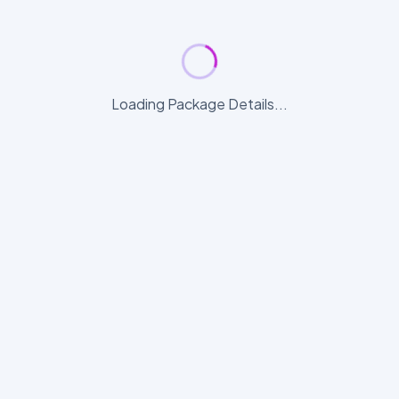
Loading Package Details...