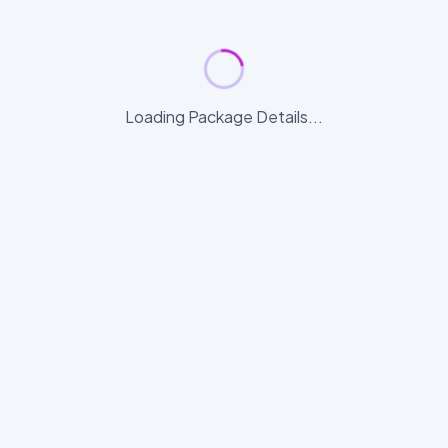
Loading Package Details...