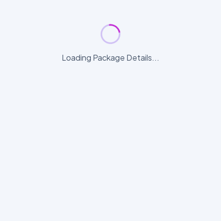
Loading Package Details...