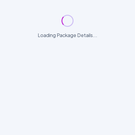
Loading Package Details...