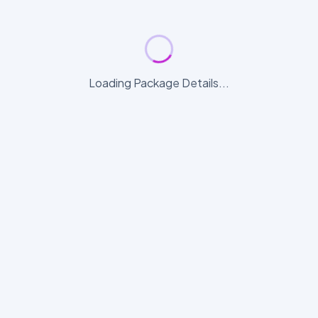
Loading Package Details...