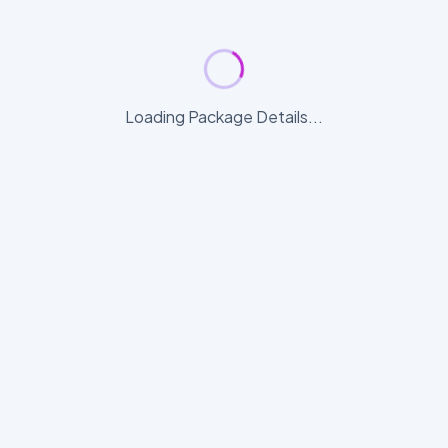
Loading Package Details...