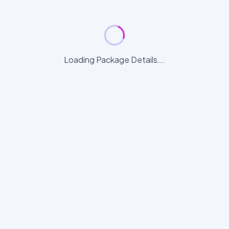
Loading Package Details...