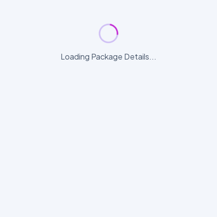
Loading Package Details...