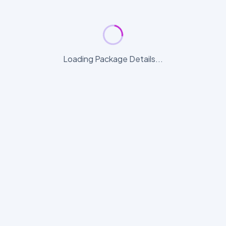
Loading Package Details...