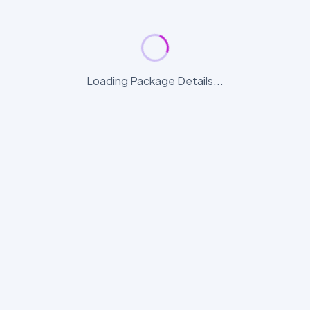
Loading Package Details...