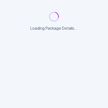
Loading Package Details...