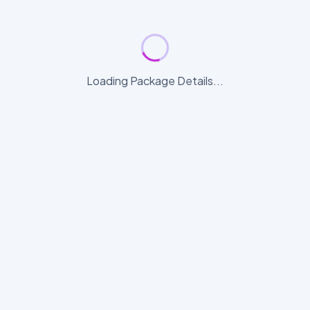
Loading Package Details...