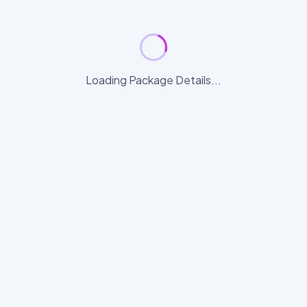
Loading Package Details...