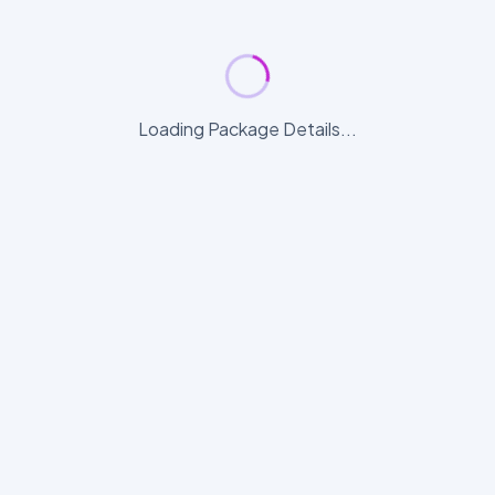
Loading Package Details...