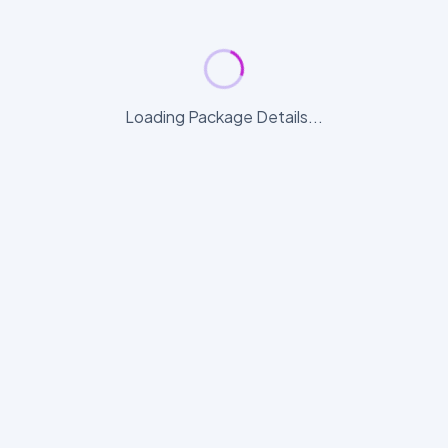
Loading Package Details...