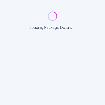
Loading Package Details...