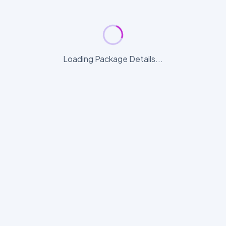
Loading Package Details...