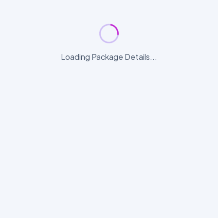
Loading Package Details...