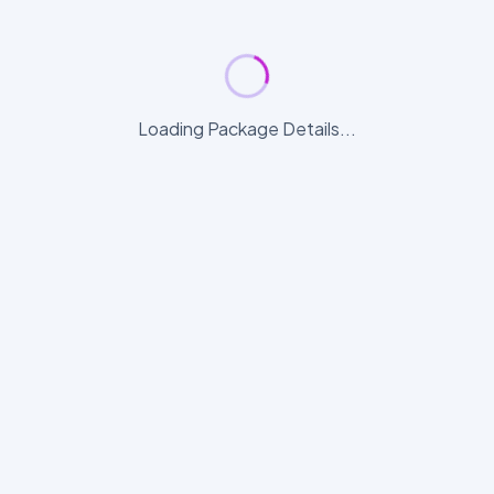
Loading Package Details...